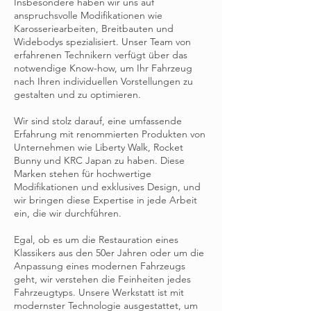
Insbesondere haben wir uns auf
anspruchsvolle Modifikationen wie
Karosseriearbeiten, Breitbauten und
Widebodys spezialisiert. Unser Team von
erfahrenen Technikern verfügt über das
notwendige Know-how, um Ihr Fahrzeug
nach Ihren individuellen Vorstellungen zu
gestalten und zu optimieren.
Wir sind stolz darauf, eine umfassende
Erfahrung mit renommierten Produkten von
Unternehmen wie Liberty Walk, Rocket
Bunny und KRC Japan zu haben. Diese
Marken stehen für hochwertige
Modifikationen und exklusives Design, und
wir bringen diese Expertise in jede Arbeit
ein, die wir durchführen.
Egal, ob es um die Restauration eines
Klassikers aus den 50er Jahren oder um die
Anpassung eines modernen Fahrzeugs
geht, wir verstehen die Feinheiten jedes
Fahrzeugtyps. Unsere Werkstatt ist mit
modernster Technologie ausgestattet, um