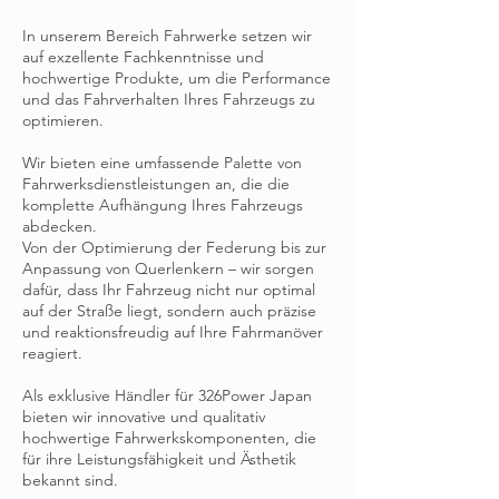
In unserem Bereich Fahrwerke setzen wir
auf exzellente Fachkenntnisse und
hochwertige Produkte, um die Performance
und das Fahrverhalten Ihres Fahrzeugs zu
optimieren.
Wir bieten eine umfassende Palette von
Fahrwerksdienstleistungen an, die die
komplette Aufhängung Ihres Fahrzeugs
abdecken.
Von der Optimierung der Federung bis zur
Anpassung von Querlenkern – wir sorgen
dafür, dass Ihr Fahrzeug nicht nur optimal
auf der Straße liegt, sondern auch präzise
und reaktionsfreudig auf Ihre Fahrmanöver
reagiert.
Als exklusive Händler für 326Power Japan
bieten wir innovative und qualitativ
hochwertige Fahrwerkskomponenten, die
für ihre Leistungsfähigkeit und Ästhetik
bekannt sind.