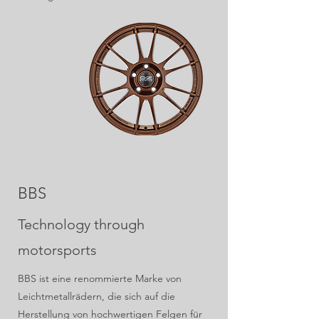
BBS
Technology through
motorsports
BBS ist eine renommierte Marke von
Leichtmetallrädern, die sich auf die
Herstellung von hochwertigen Felgen für