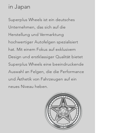
in Japan
Superplus Wheels ist ein deutsches
Unternehmen, das sich auf die
Herstellung und Vermarktung
hochwertiger Autofelgen spezialisiert
hat. Mit einem Fokus auf exklusivem
Design und erstklassiger Qualität bietet
Superplus Wheels eine beeindruckende
Auswahl an Felgen, die die Performance
und Ästhetik von Fahrzeugen auf ein
neues Niveau heben.