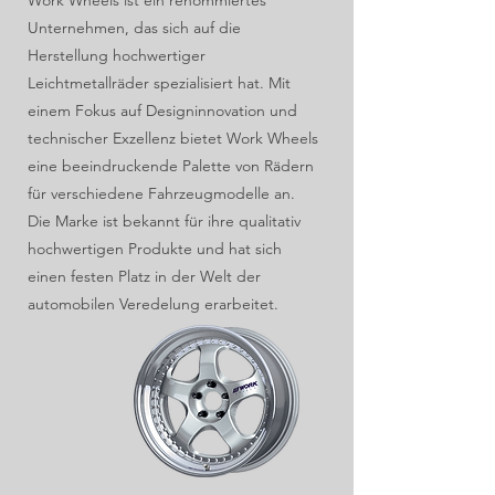
Work Wheels ist ein renommiertes
Unternehmen, das sich auf die
Herstellung hochwertiger
Leichtmetallräder spezialisiert hat. Mit
einem Fokus auf Designinnovation und
technischer Exzellenz bietet Work Wheels
eine beeindruckende Palette von Rädern
für verschiedene Fahrzeugmodelle an.
Die Marke ist bekannt für ihre qualitativ
hochwertigen Produkte und hat sich
einen festen Platz in der Welt der
automobilen Veredelung erarbeitet.