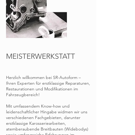
MEISTERWERKSTATT
Herzlich willkommen bei SR-Autoform –
Ihren Experten für erstklassige Reparaturen,
Restaurationen und Modifikationen im
Fahrzeugbereich!
Mit umfassendem Know-how und
leidenschaftlicher Hingabe widmen wir uns
verschiedenen Fachgebieten, darunter
erstklassige Karosseriearbeiten,
atemberaubende Breitbauten (Widebodys)
sowie umfangreiche Erfahrungen im