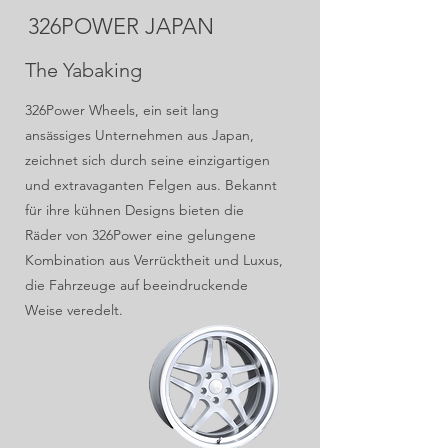
326POWER JAPAN
The Yabaking
326Power Wheels, ein seit lang
ansässiges Unternehmen aus Japan,
zeichnet sich durch seine einzigartigen
und extravaganten Felgen aus. Bekannt
für ihre kühnen Designs bieten die
Räder von 326Power eine gelungene
Kombination aus Verrücktheit und Luxus,
die Fahrzeuge auf beeindruckende
Weise veredelt.