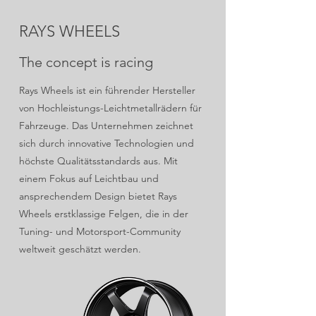
RAYS WHEELS
The concept is racing
Rays Wheels ist ein führender Hersteller
von Hochleistungs-Leichtmetallrädern für
Fahrzeuge. Das Unternehmen zeichnet
sich durch innovative Technologien und
höchste Qualitätsstandards aus. Mit
einem Fokus auf Leichtbau und
ansprechendem Design bietet Rays
Wheels erstklassige Felgen, die in der
Tuning- und Motorsport-Community
weltweit geschätzt werden.