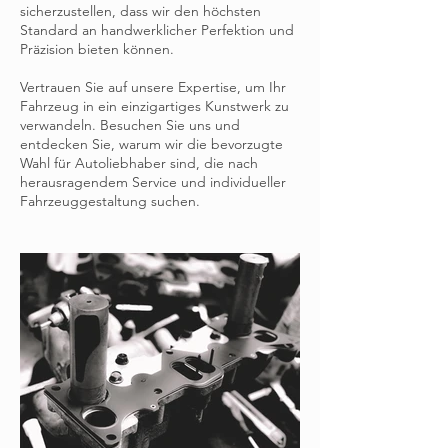
sicherzustellen, dass wir den höchsten
Standard an handwerklicher Perfektion und
Präzision bieten können.
Vertrauen Sie auf unsere Expertise, um Ihr
Fahrzeug in ein einzigartiges Kunstwerk zu
verwandeln. Besuchen Sie uns und
entdecken Sie, warum wir die bevorzugte
Wahl für Autoliebhaber sind, die nach
herausragendem Service und individueller
Fahrzeuggestaltung suchen.