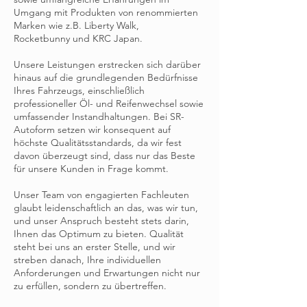
Umgang mit Produkten von renommierten
Marken wie z.B. Liberty Walk,
Rocketbunny und KRC Japan.
Unsere Leistungen erstrecken sich darüber
hinaus auf die grundlegenden Bedürfnisse
Ihres Fahrzeugs, einschließlich
professioneller Öl- und Reifenwechsel sowie
umfassender Instandhaltungen. Bei SR-
Autoform setzen wir konsequent auf
höchste Qualitätsstandards, da wir fest
davon überzeugt sind, dass nur das Beste
für unsere Kunden in Frage kommt.
Unser Team von engagierten Fachleuten
glaubt leidenschaftlich an das, was wir tun,
und unser Anspruch besteht stets darin,
Ihnen das Optimum zu bieten. Qualität
steht bei uns an erster Stelle, und wir
streben danach, Ihre individuellen
Anforderungen und Erwartungen nicht nur
zu erfüllen, sondern zu übertreffen.