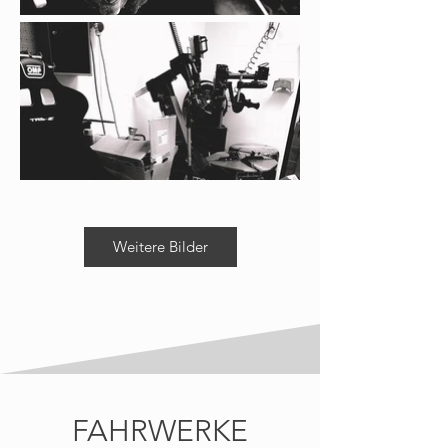
Weitere Bilder
FAHRWERKE