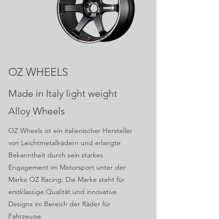
OZ WHEELS
Made in Italy light weight
Alloy Wheels
OZ Wheels ist ein italienischer Hersteller
von Leichtmetallrädern und erlangte
Bekanntheit durch sein starkes
Engagement im Motorsport unter der
Marke OZ Racing. Die Marke steht für
erstklassige Qualität und innovative
Designs im Bereich der Räder für
Fahrzeuge.