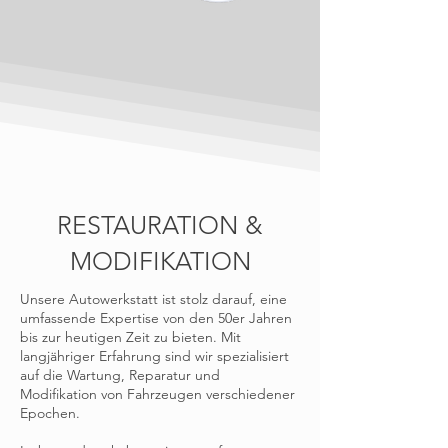
RESTAURATION &
MODIFIKATION
Unsere Autowerkstatt ist stolz darauf, eine
umfassende Expertise von den 50er Jahren
bis zur heutigen Zeit zu bieten. Mit
langjähriger Erfahrung sind wir spezialisiert
auf die Wartung, Reparatur und
Modifikation von Fahrzeugen verschiedener
Epochen.