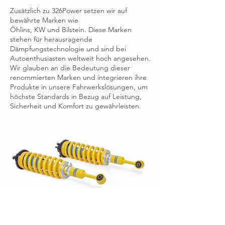
Zusätzlich zu 326Power setzen wir auf
bewährte Marken wie
Öhlins, KW und Bilstein. Diese Marken
stehen für herausragende
Dämpfungstechnologie und sind bei
Autoenthusiasten weltweit hoch angesehen.
Wir glauben an die Bedeutung dieser
renommierten Marken und integrieren ihre
Produkte in unsere Fahrwerkslösungen, um
höchste Standards in Bezug auf Leistung,
Sicherheit und Komfort zu gewährleisten.